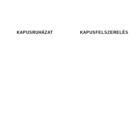
KAPUSRUHÁZAT
KAPUSFELSZERELÉS