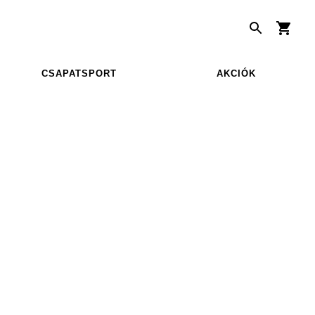
CSAPATSPORT
AKCIÓK