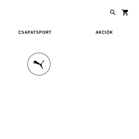
CSAPATSPORT
AKCIÓK