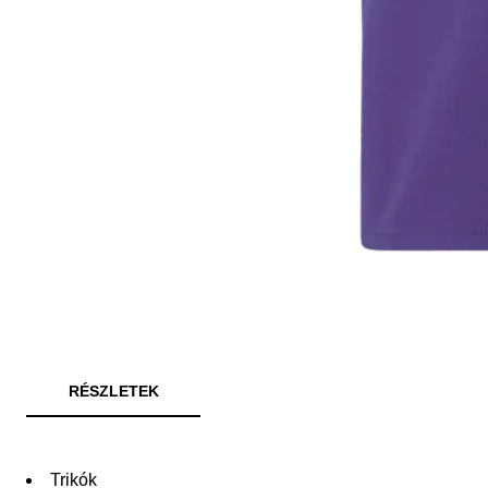
RÉSZLETEK
Trikók