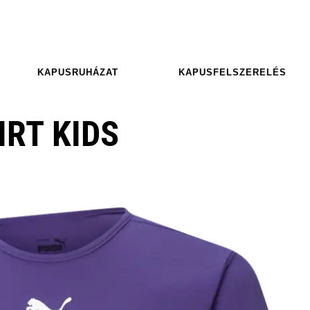
KAPUSRUHÁZAT
KAPUSFELSZERELÉS
RT KIDS