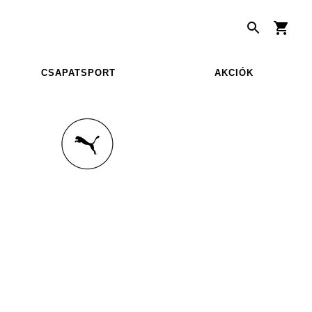
CSAPATSPORT
AKCIÓK