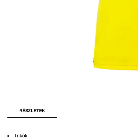
RÉSZLETEK
Trikók