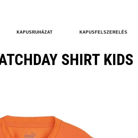
KAPUSRUHÁZAT
KAPUSFELSZERELÉS
TCHDAY SHIRT KIDS