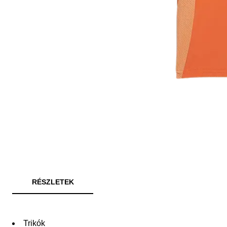
RÉSZLETEK
Trikók