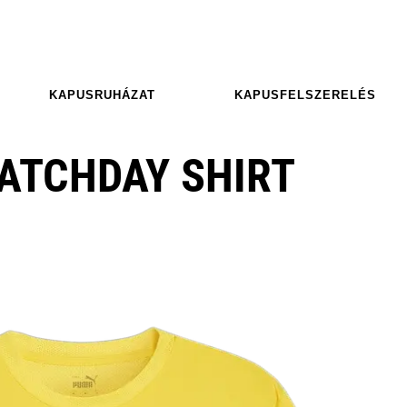
KAPUSRUHÁZAT
KAPUSFELSZERELÉS
ATCHDAY SHIRT