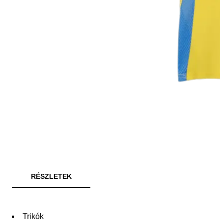
RÉSZLETEK
Trikók