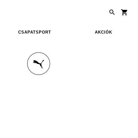
CSAPATSPORT
AKCIÓK