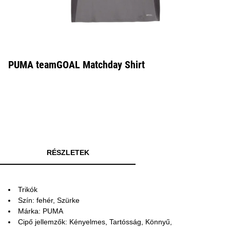
PUMA teamGOAL Matchday Shirt
RÉSZLETEK
Trikók
Szín: fehér, Szürke
Márka: PUMA
Cipő jellemzők: Kényelmes, Tartósság, Könnyű,