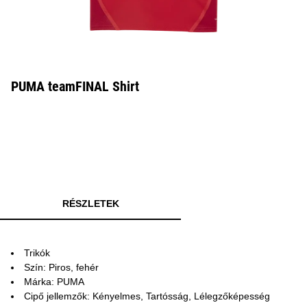
PUMA teamFINAL Shirt
RÉSZLETEK
Trikók
Szín: Piros, fehér
Márka: PUMA
Cipő jellemzők: Kényelmes, Tartósság, Lélegzőképesség