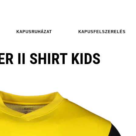
KAPUSRUHÁZAT
KAPUSFELSZERELÉS
R II SHIRT KIDS