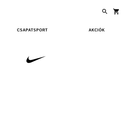
CSAPATSPORT
AKCIÓK