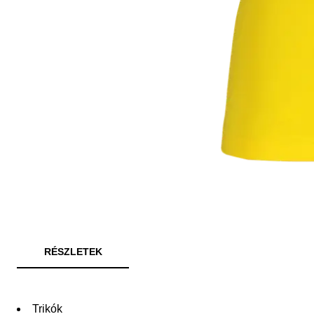
RÉSZLETEK
Trikók