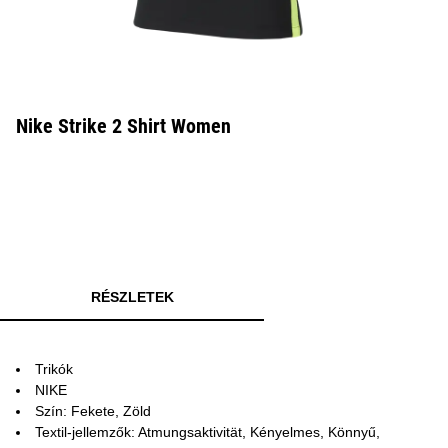
Nike Strike 2 Shirt Women
RÉSZLETEK
Trikók
NIKE
Szín: Fekete, Zöld
Textil-jellemzők: Atmungsaktivität, Kényelmes, Könnyű,