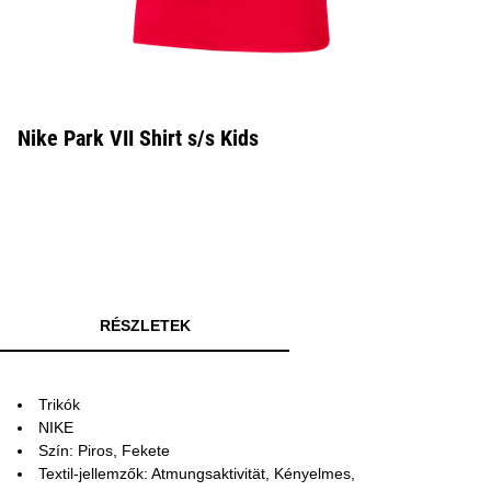
Nike Park VII Shirt s/s Kids
RÉSZLETEK
Trikók
NIKE
Szín: Piros, Fekete
Textil-jellemzők: Atmungsaktivität, Kényelmes,