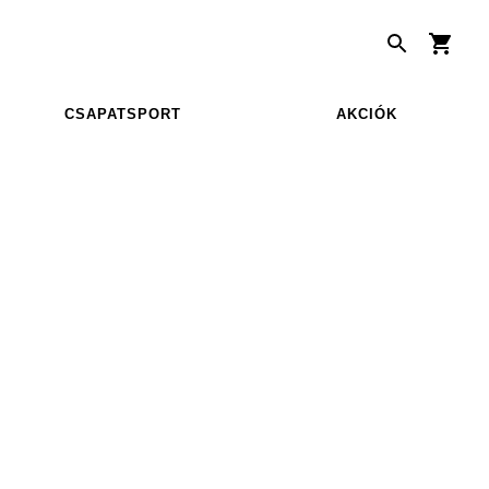
CSAPATSPORT
AKCIÓK