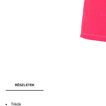
RÉSZLETEK
Trikók