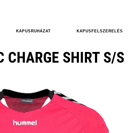
KAPUSRUHÁZAT
KAPUSFELSZERELÉS
 CHARGE SHIRT S/S