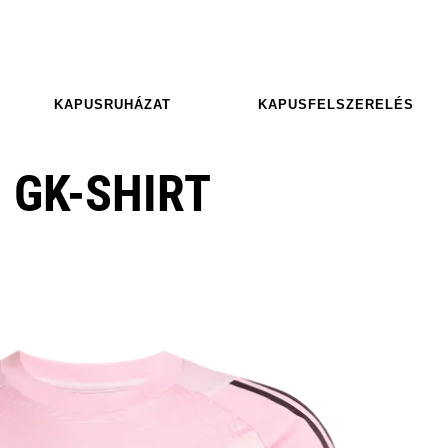
KAPUSRUHÁZAT
KAPUSFELSZERELÉS
 GK-SHIRT