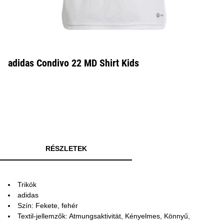
adidas Condivo 22 MD Shirt Kids
RÉSZLETEK
Trikók
adidas
Szín: Fekete, fehér
Textil-jellemzők: Atmungsaktivität, Kényelmes, Könnyű,