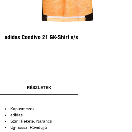
adidas Condivo 21 GK-Shirt s/s
RÉSZLETEK
Kapusmezek
adidas
Szín: Fekete, Narancs
Ujj-hossz: Rövidujjú