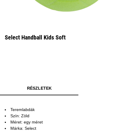
Select Handball Kids Soft
RÉSZLETEK
Teremlabdák
Szín: Zöld
Méret: egy méret
Márka: Select