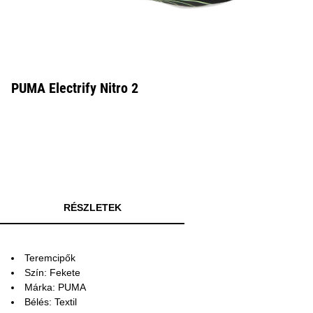
PUMA Electrify Nitro 2
RÉSZLETEK
Teremcipők
Szín: Fekete
Márka: PUMA
Bélés: Textil