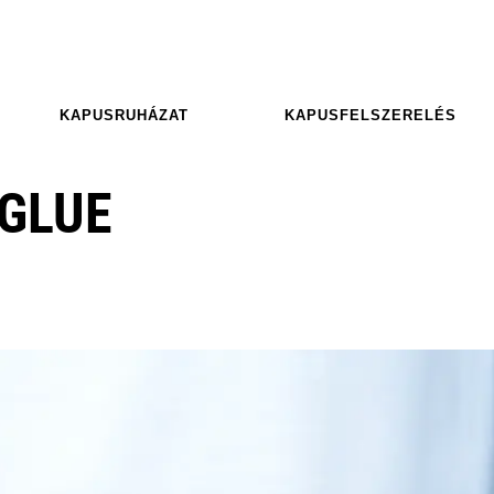
KAPUSRUHÁZAT
KAPUSFELSZERELÉS
 GLUE