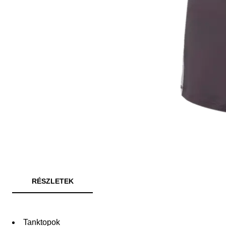
RÉSZLETEK
Tanktopok