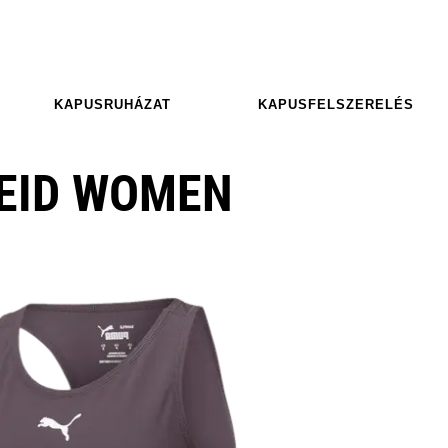
KAPUSRUHÁZAT
KAPUSFELSZERELÉS
EID WOMEN