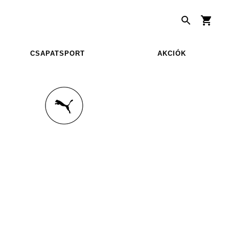
CSAPATSPORT
AKCIÓK