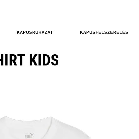
KAPUSRUHÁZAT
KAPUSFELSZERELÉS
IRT KIDS