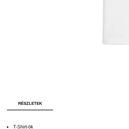
RÉSZLETEK
T-Shirt-ök