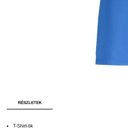
RÉSZLETEK
T-Shirt-ök