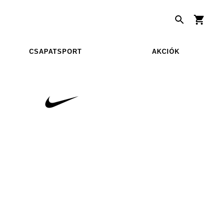
CSAPATSPORT
AKCIÓK