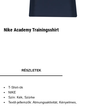
Nike Academy Trainingsshirt
RÉSZLETEK
T-Shirt-ök
NIKE
Szín: Kék, Szürke
Textil-jellemzők: Atmungsaktivität, Kényelmes,