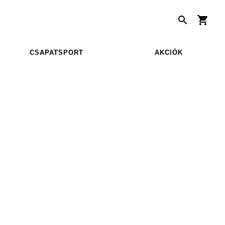
CSAPATSPORT
AKCIÓK