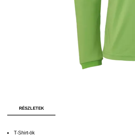
RÉSZLETEK
T-Shirt-ök