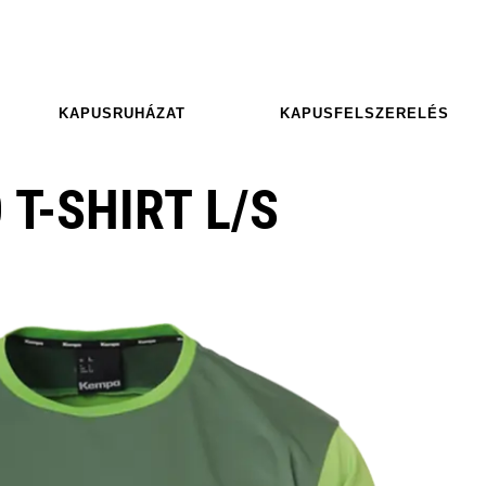
KAPUSRUHÁZAT
KAPUSFELSZERELÉS
T-SHIRT L/S