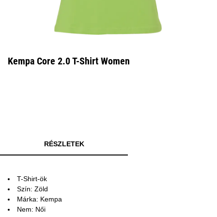
Kempa Core 2.0 T-Shirt Women
RÉSZLETEK
T-Shirt-ök
Szín: Zöld
Márka: Kempa
Nem: Női