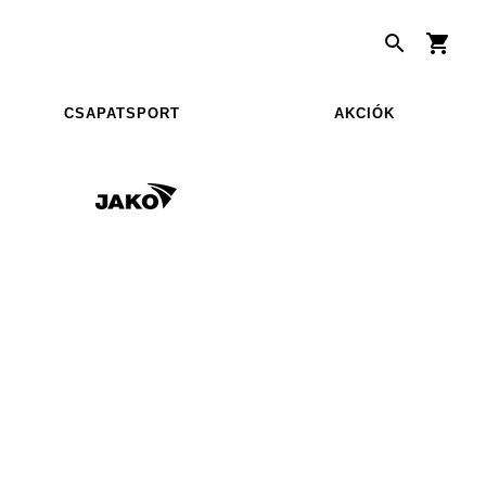
CSAPATSPORT
AKCIÓK