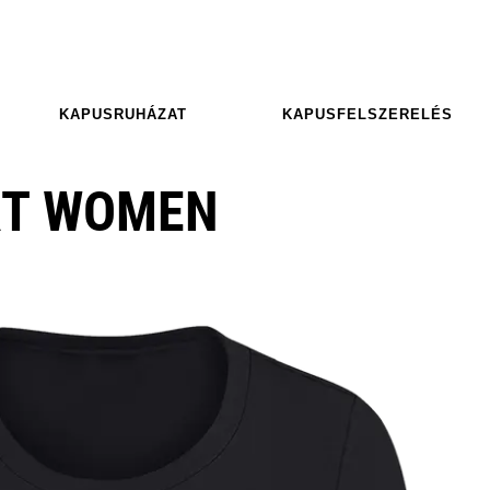
KAPUSRUHÁZAT
KAPUSFELSZERELÉS
RT WOMEN