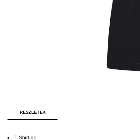
RÉSZLETEK
T-Shirt-ök