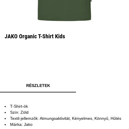
JAKO Organic T-Shirt Kids
RÉSZLETEK
T-Shirt-ök
Szín: Zöld
Textil-jellemzők: Atmungsaktivität, Kényelmes, Könnyű, Hűtés
Márka: Jako