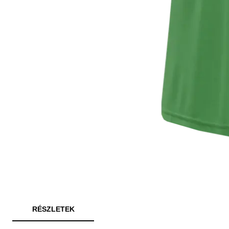
RÉSZLETEK