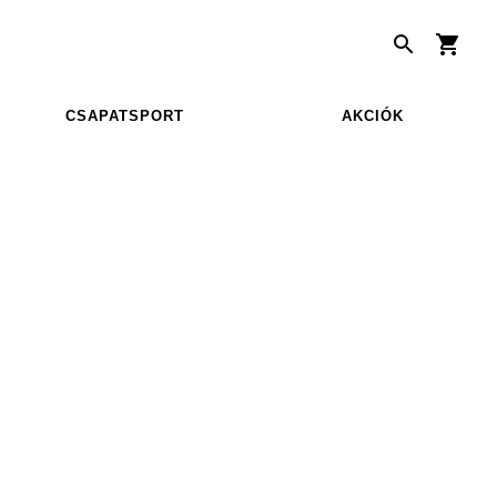
CSAPATSPORT
AKCIÓK