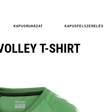
KAPUSRUHÁZAT
KAPUSFELSZERELÉS
OLLEY T-SHIRT