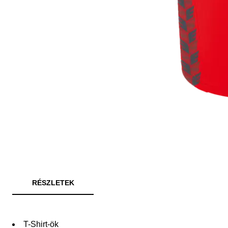
RÉSZLETEK
T-Shirt-ök