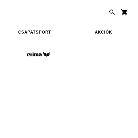
CSAPATSPORT
AKCIÓK