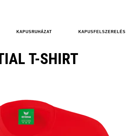
KAPUSRUHÁZAT
KAPUSFELSZERELÉS
IAL T-SHIRT