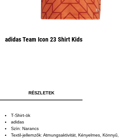
adidas Team Icon 23 Shirt Kids
RÉSZLETEK
T-Shirt-ök
adidas
Szín: Narancs
Textil-jellemzők: Atmungsaktivität, Kényelmes, Könnyű,