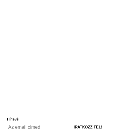
Hírlevél