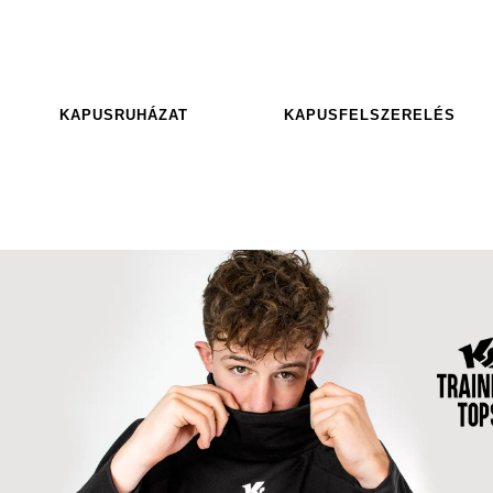
KAPUSRUHÁZAT
KAPUSFELSZERELÉS