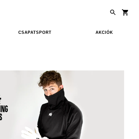
CSAPATSPORT
AKCIÓK