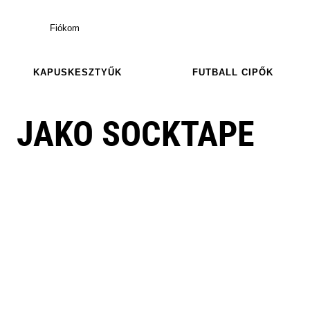
Fiókom
KAPUSKESZTYŰK
FUTBALL CIPŐK
JAKO SOCKTAPE