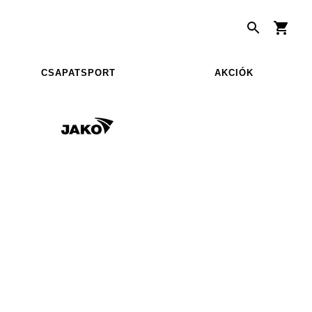
CSAPATSPORT
AKCIÓK