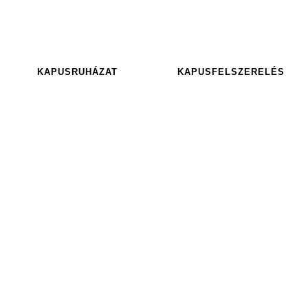
KAPUSRUHÁZAT
KAPUSFELSZERELÉS