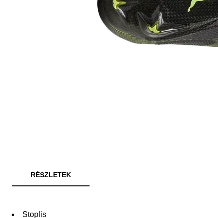
RÉSZLETEK
Stoplis