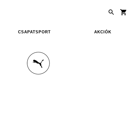
CSAPATSPORT
AKCIÓK