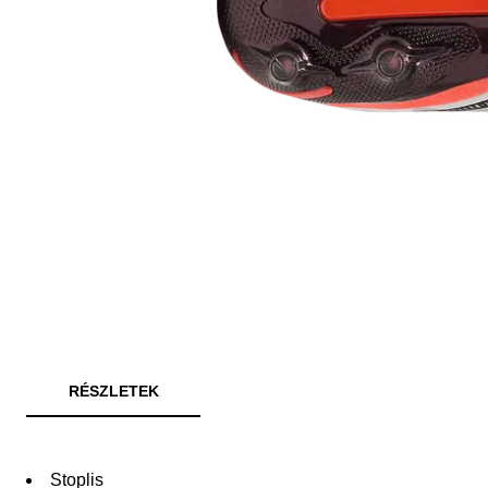
RÉSZLETEK
Stoplis