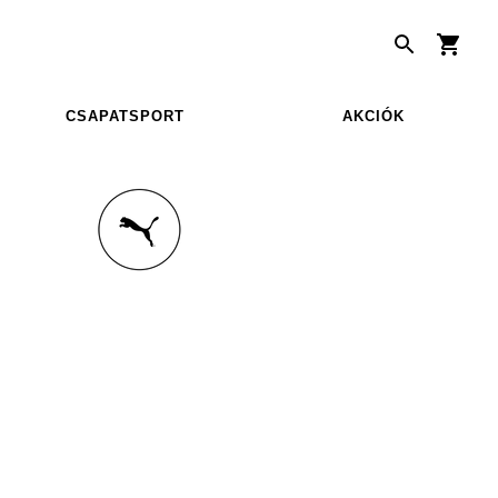
CSAPATSPORT
AKCIÓK