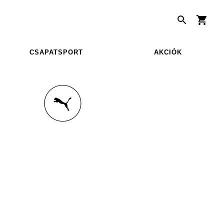
CSAPATSPORT
AKCIÓK