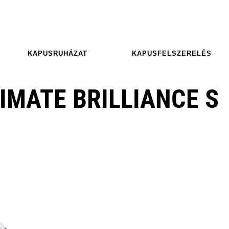
KAPUSRUHÁZAT
KAPUSFELSZERELÉS
IMATE BRILLIANCE S