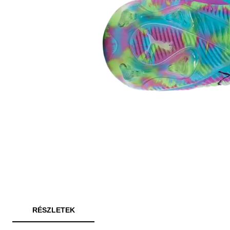
RÉSZLETEK