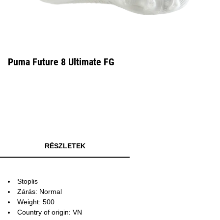
Puma Future 8 Ultimate FG
RÉSZLETEK
Stoplis
Zárás: Normal
Weight: 500
Country of origin: VN