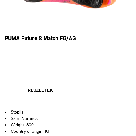
PUMA Future 8 Match FG/AG
RÉSZLETEK
Stoplis
Szín: Narancs
Weight: 800
Country of origin: KH