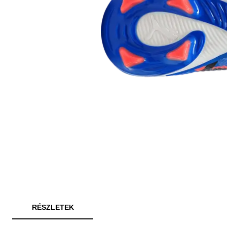
RÉSZLETEK