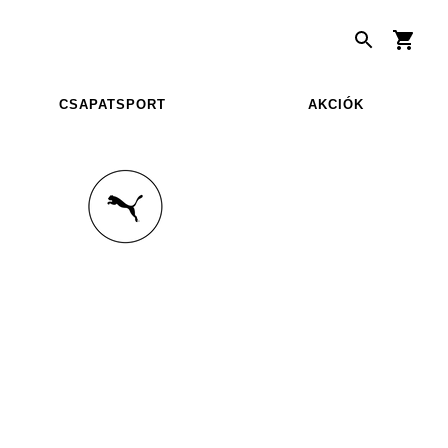
CSAPATSPORT
AKCIÓK