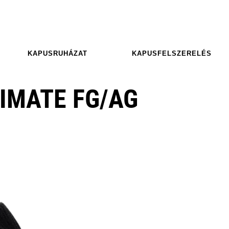
KAPUSRUHÁZAT
KAPUSFELSZERELÉS
IMATE FG/AG