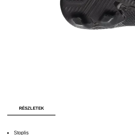
RÉSZLETEK
Stoplis