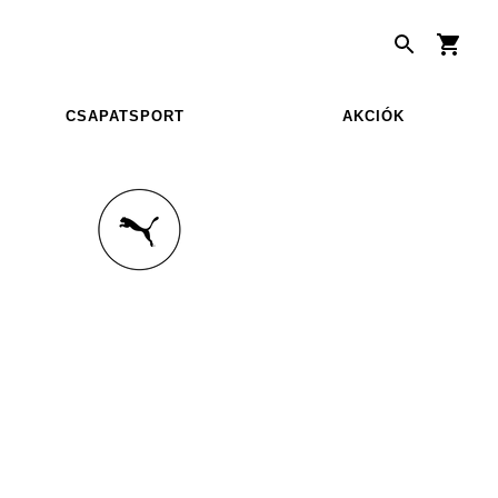
CSAPATSPORT
AKCIÓK