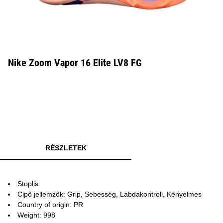
Nike Zoom Vapor 16 Elite LV8 FG
RÉSZLETEK
Stoplis
Cipő jellemzők: Grip, Sebesség, Labdakontroll, Kényelmes
Country of origin: PR
Weight: 998