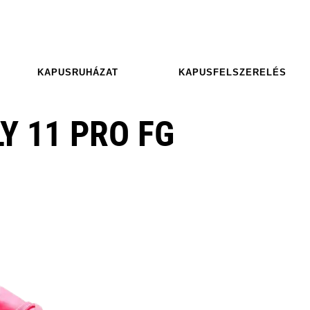
KAPUSRUHÁZAT
KAPUSFELSZERELÉS
Y 11 PRO FG