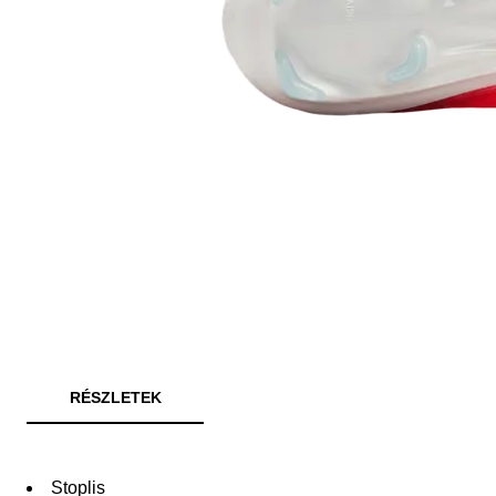
RÉSZLETEK
Stoplis