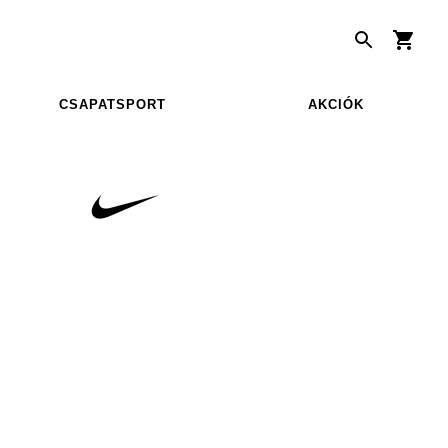
CSAPATSPORT
AKCIÓK