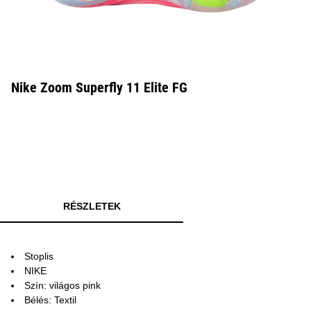
Nike Zoom Superfly 11 Elite FG
RÉSZLETEK
Stoplis
NIKE
Szín: világos pink
Bélés: Textil