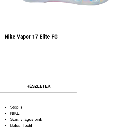
Nike Vapor 17 Elite FG
RÉSZLETEK
Stoplis
NIKE
Szín: világos pink
Bélés: Textil