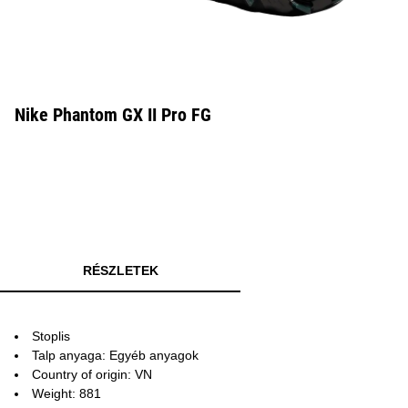
Nike Phantom GX II Pro FG
RÉSZLETEK
Stoplis
Talp anyaga: Egyéb anyagok
Country of origin: VN
Weight: 881