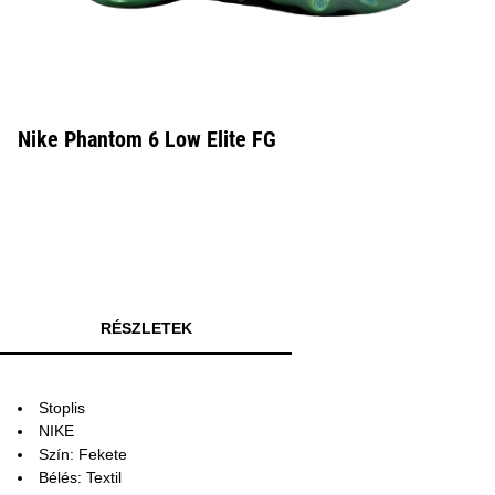
Nike Phantom 6 Low Elite FG
RÉSZLETEK
Stoplis
NIKE
Szín: Fekete
Bélés: Textil