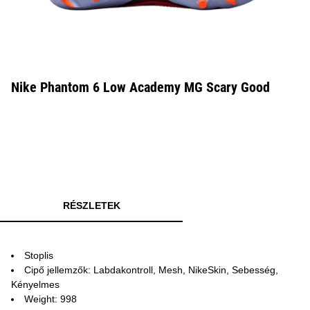
Nike Phantom 6 Low Academy MG Scary Good
RÉSZLETEK
Stoplis
Cipő jellemzők: Labdakontroll, Mesh, NikeSkin, Sebesség,
Kényelmes
Weight: 998