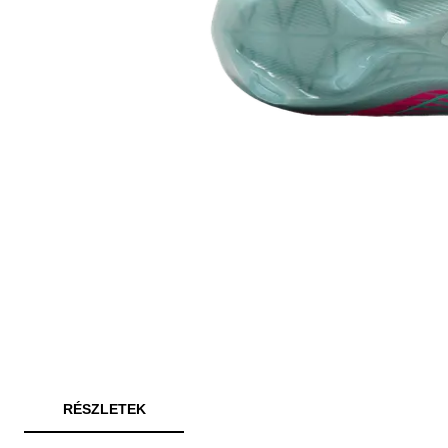
RÉSZLETEK