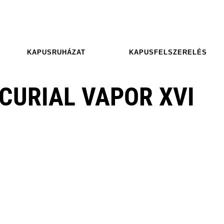
KAPUSRUHÁZAT
KAPUSFELSZERELÉS
CURIAL VAPOR XVI