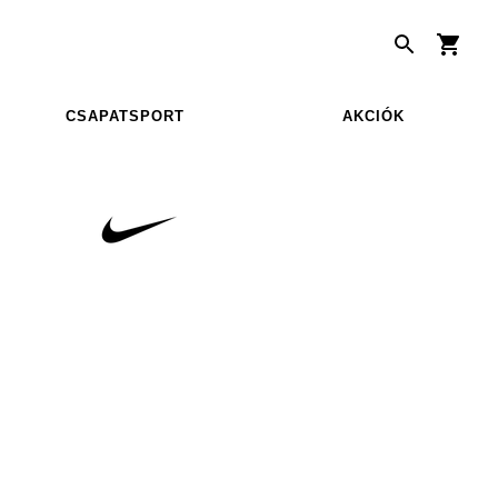
CSAPATSPORT
AKCIÓK