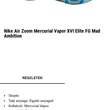
Nike Air Zoom Mercurial Vapor XVI Elite FG Mad
Ambition
RÉSZLETEK
Stoplis
Talp anyaga: Egyéb anyagok
Kollekció: Mercurial Vapor