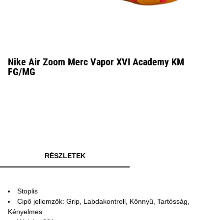
Nike Air Zoom Merc Vapor XVI Academy KM
FG/MG
RÉSZLETEK
Stoplis
Cipő jellemzők: Grip, Labdakontroll, Könnyű, Tartósság,
Kényelmes