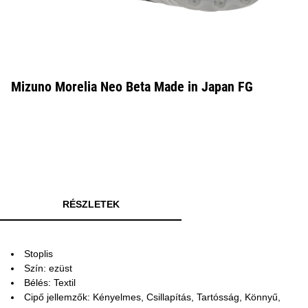
Mizuno Morelia Neo Beta Made in Japan FG
RÉSZLETEK
Stoplis
Szín: ezüst
Bélés: Textil
Cipő jellemzők: Kényelmes, Csillapítás, Tartósság, Könnyű,