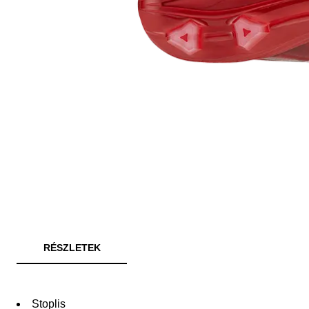
RÉSZLETEK
Stoplis