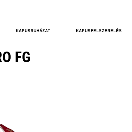
KAPUSRUHÁZAT
KAPUSFELSZERELÉS
RO FG