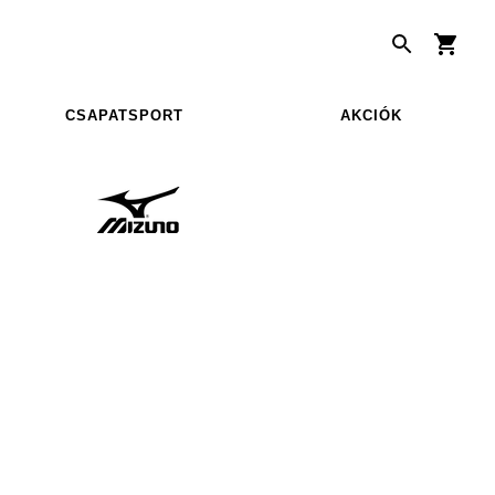
CSAPATSPORT
AKCIÓK