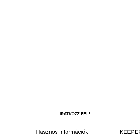
Hasznos információk
KEEPER